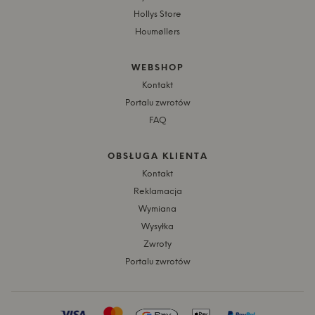
Hollys Store
Houmøllers
WEBSHOP
Kontakt
Portalu zwrotów
FAQ
OBSŁUGA KLIENTA
Kontakt
Reklamacja
Wymiana
Wysyłka
Zwroty
Portalu zwrotów