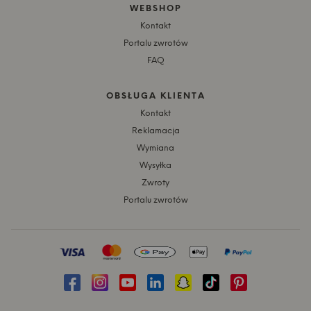
WEBSHOP
Kontakt
Portalu zwrotów
FAQ
OBSŁUGA KLIENTA
Kontakt
Reklamacja
Wymiana
Wysyłka
Zwroty
Portalu zwrotów