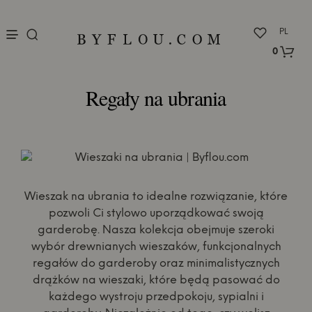
nu
PL
0
Regały na ubrania
Wieszak na ubrania to idealne rozwiązanie, które
pozwoli Ci stylowo uporządkować swoją
garderobę. Nasza kolekcja obejmuje szeroki
wybór drewnianych wieszaków, funkcjonalnych
regałów do garderoby oraz minimalistycznych
drążków na wieszaki, które będą pasować do
każdego wystroju przedpokoju, sypialni i