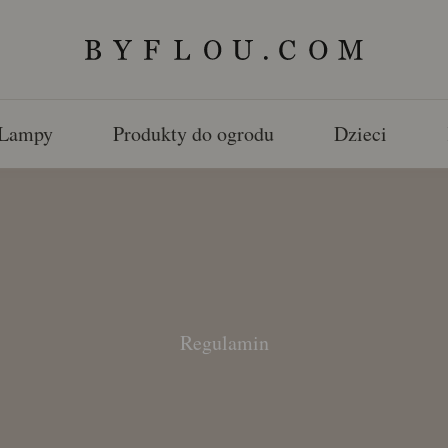
Lampy
Produkty do ogrodu
Dzieci
Regulamin