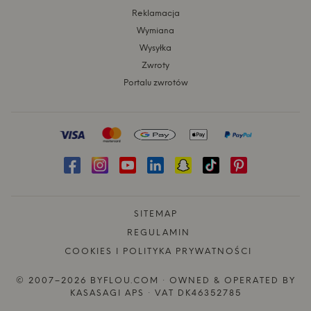
Reklamacja
Wymiana
Wysyłka
Zwroty
Portalu zwrotów
SITEMAP
REGULAMIN
COOKIES I POLITYKA PRYWATNOŚCI
© 2007–2026 BYFLOU.COM · OWNED & OPERATED BY
KASASAGI APS · VAT DK46352785