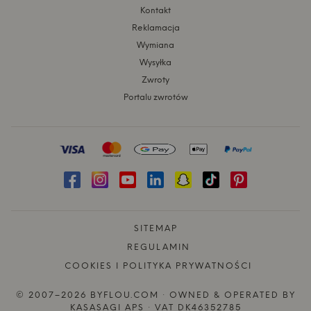
Kontakt
Reklamacja
Wymiana
Wysyłka
Zwroty
Portalu zwrotów
SITEMAP
REGULAMIN
COOKIES I POLITYKA PRYWATNOŚCI
© 2007–2026 BYFLOU.COM · OWNED & OPERATED BY
KASASAGI APS · VAT DK46352785