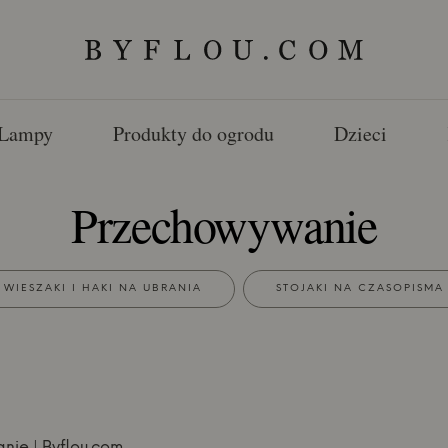
Lampy
Produkty do ogrodu
Dzieci
Przechowywanie
WIESZAKI I HAKI NA UBRANIA
STOJAKI NA CZASOPISMA