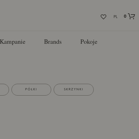
0
PL
Kampanie
Brands
Pokoje
PÓŁKI
SKRZYNKI