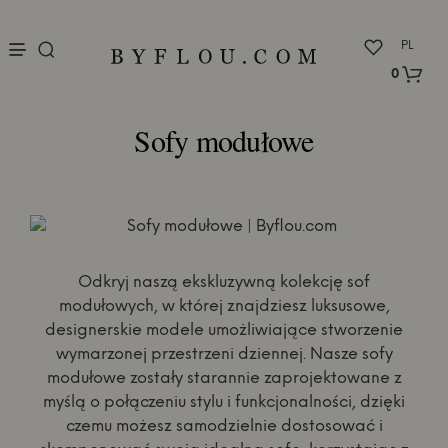
nu
PL
0
Sofy modułowe
Odkryj naszą ekskluzywną kolekcję sof
modułowych, w której znajdziesz luksusowe,
designerskie modele umożliwiające stworzenie
wymarzonej przestrzeni dziennej. Nasze sofy
modułowe zostały starannie zaprojektowane z
myślą o połączeniu stylu i funkcjonalności, dzięki
czemu możesz samodzielnie dostosować i