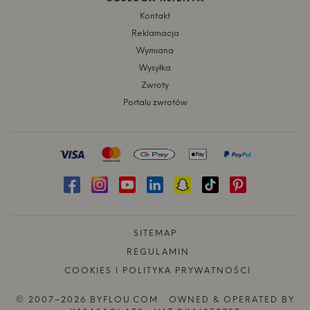
Kontakt
Reklamacja
Wymiana
Wysyłka
Zwroty
Portalu zwrotów
SITEMAP
REGULAMIN
COOKIES I POLITYKA PRYWATNOŚCI
© 2007–2026 BYFLOU.COM · OWNED & OPERATED BY