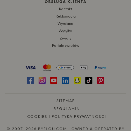
OBSŁUGA KLIENTA
Kontakt
Reklamacja
Wymiana
Wysyłka
Zwroty
Portalu zwrotów
SITEMAP
REGULAMIN
COOKIES I POLITYKA PRYWATNOŚCI
© 2007–2026 BYFLOU.COM · OWNED & OPERATED BY