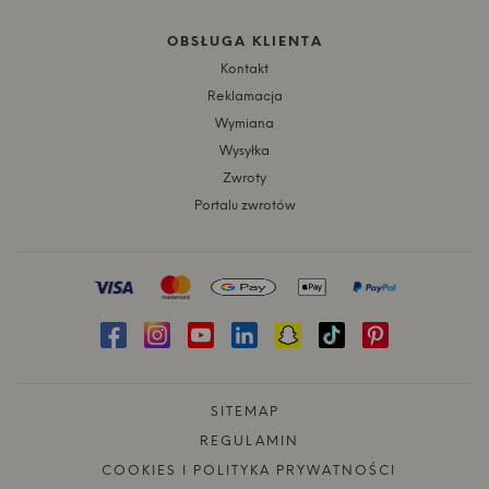
OBSŁUGA KLIENTA
Kontakt
Reklamacja
Wymiana
Wysyłka
Zwroty
Portalu zwrotów
SITEMAP
REGULAMIN
COOKIES I POLITYKA PRYWATNOŚCI