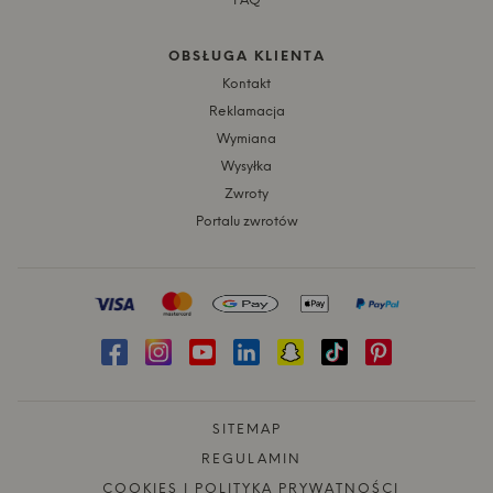
FAQ
OBSŁUGA KLIENTA
Kontakt
Reklamacja
Wymiana
Wysyłka
Zwroty
Portalu zwrotów
SITEMAP
REGULAMIN
COOKIES I POLITYKA PRYWATNOŚCI