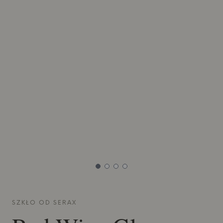
SZKŁO OD
SERAX