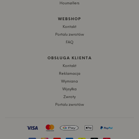
Houmøllers
WEBSHOP
Kontakt
Portalu zwrotów
FAQ
OBSŁUGA KLIENTA
Kontakt
Reklamacja
Wymiana
Wysyłka
Zwroty
Portalu zwrotów