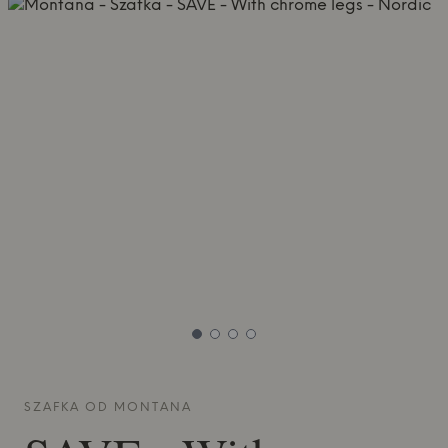
SZAFKA OD
MONTANA