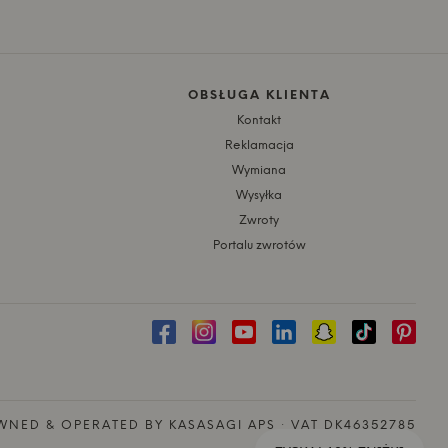
OBSŁUGA KLIENTA
Kontakt
Reklamacja
Wymiana
Wysyłka
Zwroty
Portalu zwrotów
NED & OPERATED BY KASASAGI APS · VAT DK46352785