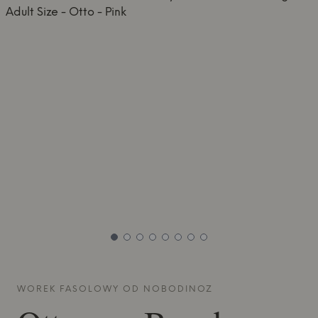
WOREK FASOLOWY OD
NOBODINOZ