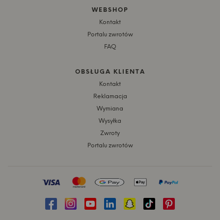
WEBSHOP
Kontakt
Portalu zwrotów
FAQ
OBSŁUGA KLIENTA
Kontakt
Reklamacja
Wymiana
Wysyłka
Zwroty
Portalu zwrotów