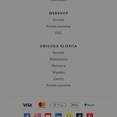
Houmøllers
WEBSHOP
Kontakt
Portalu zwrotów
FAQ
OBSŁUGA KLIENTA
Kontakt
Reklamacja
Wymiana
Wysyłka
Zwroty
Portalu zwrotów