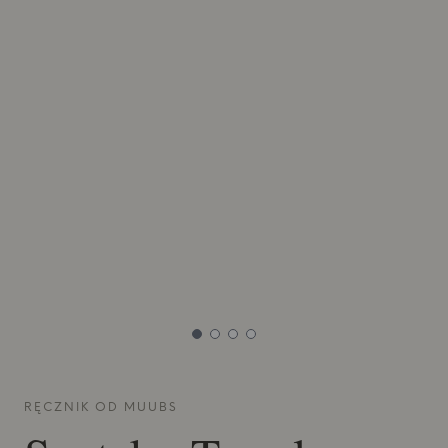
RĘCZNIK OD
MUUBS