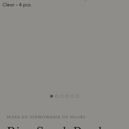
MISKA DO SERWOWANIA OD
MUUBS