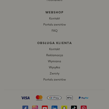
Houmøllers
WEBSHOP
Kontakt
Portalu zwrotów
FAQ
OBSŁUGA KLIENTA
Kontakt
Reklamacja
Wymiana
Wysyłka
Zwroty
Portalu zwrotów