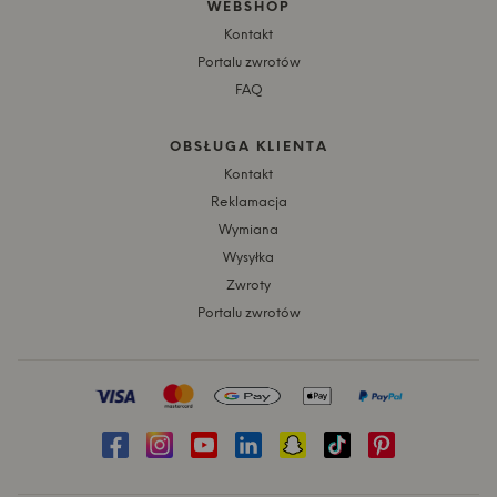
WEBSHOP
Kontakt
Portalu zwrotów
FAQ
OBSŁUGA KLIENTA
Kontakt
Reklamacja
Wymiana
Wysyłka
Zwroty
Portalu zwrotów