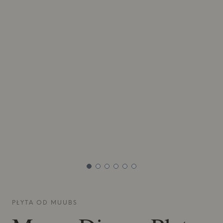
PŁYTA OD
MUUBS