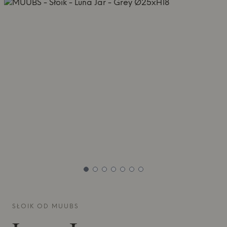
SŁOIK OD
MUUBS