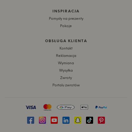
INSPIRACJA
Pomysły na prezenty
Pokoje
OBSŁUGA KLIENTA
Kontakt
Reklamacja
Wymiana
Wysyłka
Zwroty
Portalu zwrotów