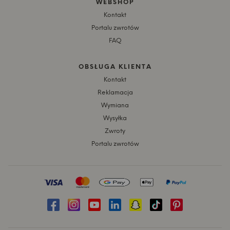
WEBSHOP
Kontakt
Portalu zwrotów
FAQ
OBSŁUGA KLIENTA
Kontakt
Reklamacja
Wymiana
Wysyłka
Zwroty
Portalu zwrotów