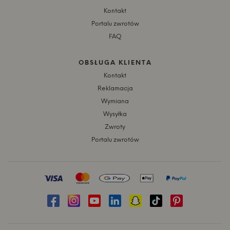
Kontakt
Portalu zwrotów
FAQ
OBSŁUGA KLIENTA
Kontakt
Reklamacja
Wymiana
Wysyłka
Zwroty
Portalu zwrotów