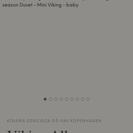
KOŁDRA DZIECIĘCA OD
KAS KOPENHAGEN