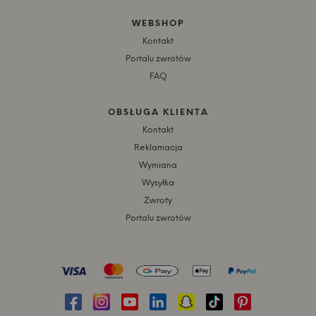
WEBSHOP
Kontakt
Portalu zwrotów
FAQ
OBSŁUGA KLIENTA
Kontakt
Reklamacja
Wymiana
Wysyłka
Zwroty
Portalu zwrotów