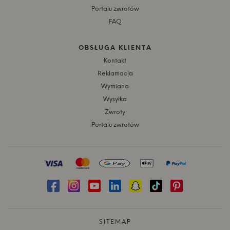
Portalu zwrotów
FAQ
OBSŁUGA KLIENTA
Kontakt
Reklamacja
Wymiana
Wysyłka
Zwroty
Portalu zwrotów
SITEMAP