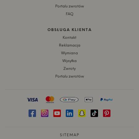
Portalu zwrotów
FAQ
OBSŁUGA KLIENTA
Kontakt
Reklamacja
Wymiana
Wysyłka
Zwroty
Portalu zwrotów
SITEMAP