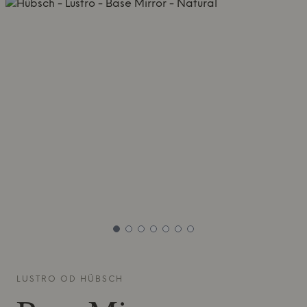
LUSTRO OD
HÜBSCH