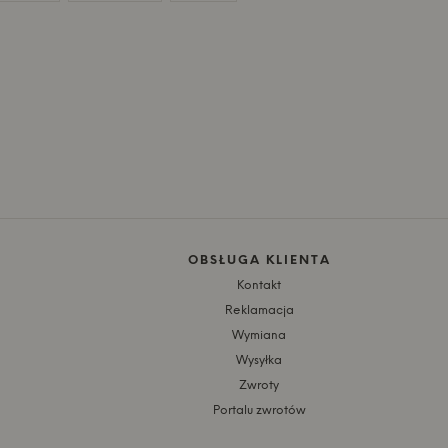
OBSŁUGA KLIENTA
Kontakt
Reklamacja
Wymiana
Wysyłka
Zwroty
Portalu zwrotów