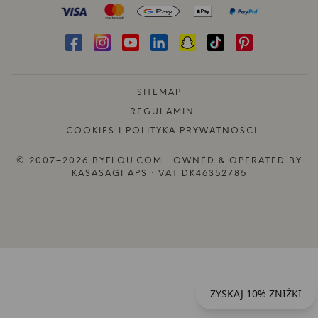
SITEMAP
REGULAMIN
COOKIES I POLITYKA PRYWATNOŚCI
© 2007–2026 BYFLOU.COM · OWNED & OPERATED BY
KASASAGI APS · VAT DK46352785
ZYSKAJ 10% ZNIŻKI