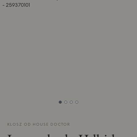
KLOSZ OD
HOUSE DOCTOR