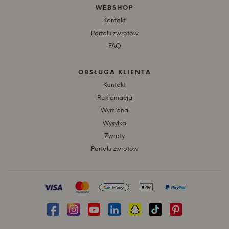
WEBSHOP
Kontakt
Portalu zwrotów
FAQ
OBSŁUGA KLIENTA
Kontakt
Reklamacja
Wymiana
Wysyłka
Zwroty
Portalu zwrotów