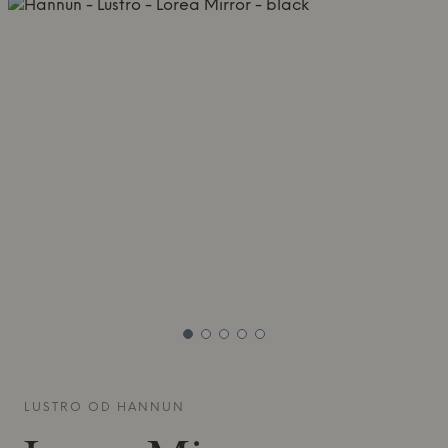
LUSTRO OD
HANNUN