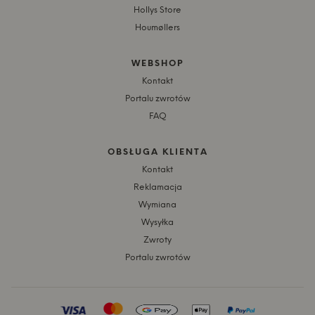
Hollys Store
Houmøllers
WEBSHOP
Kontakt
Portalu zwrotów
FAQ
OBSŁUGA KLIENTA
Kontakt
Reklamacja
Wymiana
Wysyłka
Zwroty
Portalu zwrotów