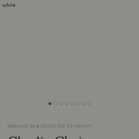
KRZESŁO DLA DZIECI OD
ECOBIRDY