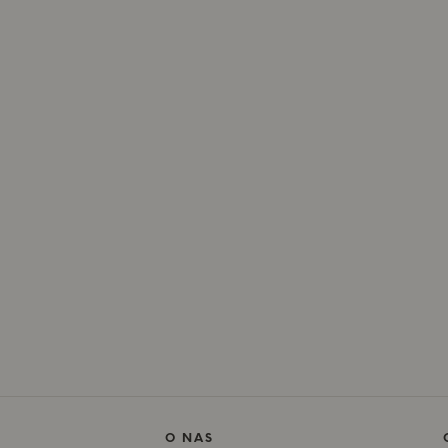
O NAS