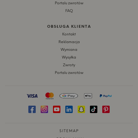
Portalu zwrotów
FAQ
OBSŁUGA KLIENTA
Kontakt
Reklamacja
Wymiana
Wysyłka
Zwroty
Portalu zwrotów
SITEMAP