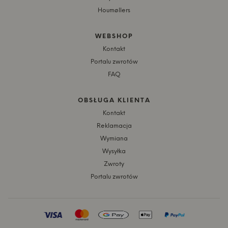
Houmøllers
WEBSHOP
Kontakt
Portalu zwrotów
FAQ
OBSŁUGA KLIENTA
Kontakt
Reklamacja
Wymiana
Wysyłka
Zwroty
Portalu zwrotów