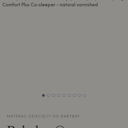
MATERAC DZIECIĘCY OD
BABYBAY