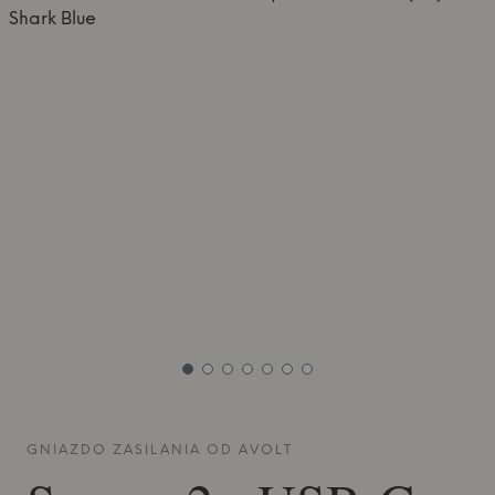
GNIAZDO ZASILANIA OD
AVOLT