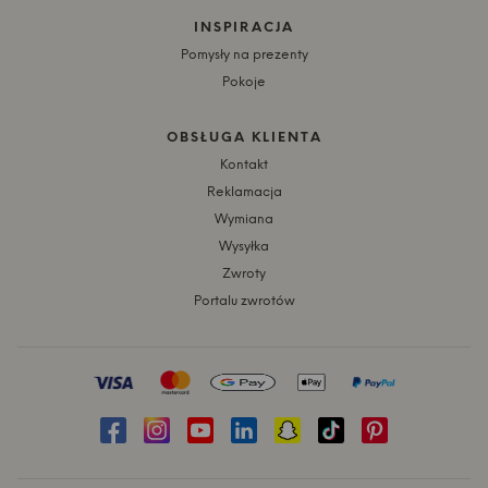
INSPIRACJA
Pomysły na prezenty
Pokoje
OBSŁUGA KLIENTA
Kontakt
Reklamacja
Wymiana
Wysyłka
Zwroty
Portalu zwrotów