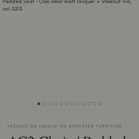
KRZESŁO DO JADALNI OD
ANDERSEN FURNITURE