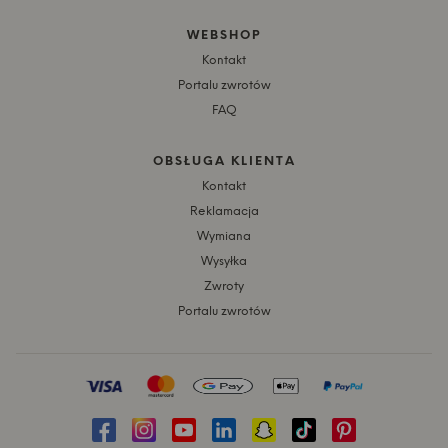
WEBSHOP
Kontakt
Portalu zwrotów
FAQ
OBSŁUGA KLIENTA
Kontakt
Reklamacja
Wymiana
Wysyłka
Zwroty
Portalu zwrotów