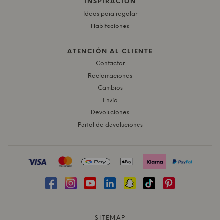
INSPIRACIÓN
Ideas para regalar
Habitaciones
ATENCIÓN AL CLIENTE
Contactar
Reclamaciones
Cambios
Envío
Devoluciones
Portal de devoluciones
SITEMAP