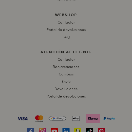
Houmøllers
WEBSHOP
Contactar
Portal de devoluciones
FAQ
ATENCIÓN AL CLIENTE
Contactar
Reclamaciones
Cambios
Envío
Devoluciones
Portal de devoluciones