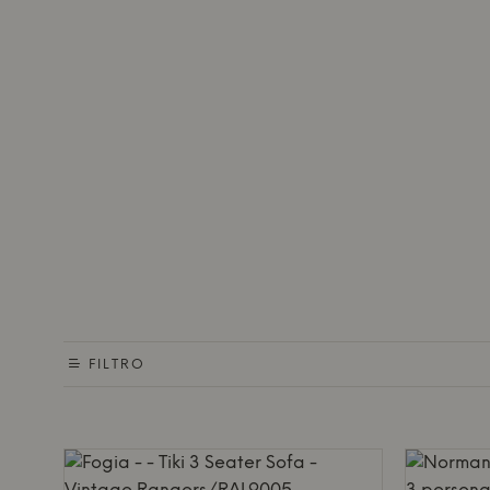
FILTRO