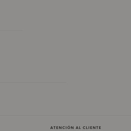
ATENCIÓN AL CLIENTE