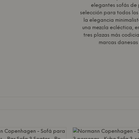
elegantes sofás de 
selección para todos los 
la elegancia minimalist
una mezcla ecléctica, e
tres plazas más codicia
marcas danesas 