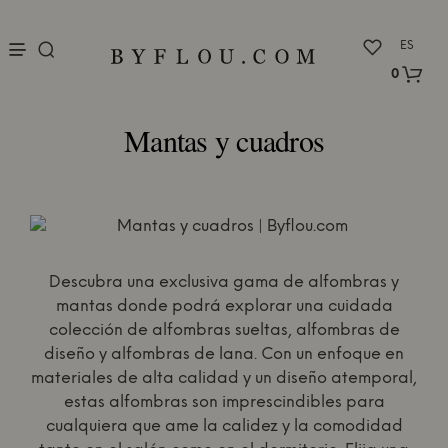
nu
ES
0
Mantas y cuadros
Descubra una exclusiva gama de alfombras y
mantas donde podrá explorar una cuidada
colección de alfombras sueltas, alfombras de
diseño y alfombras de lana. Con un enfoque en
materiales de alta calidad y un diseño atemporal,
estas alfombras son imprescindibles para
cualquiera que ame la calidez y la comodidad