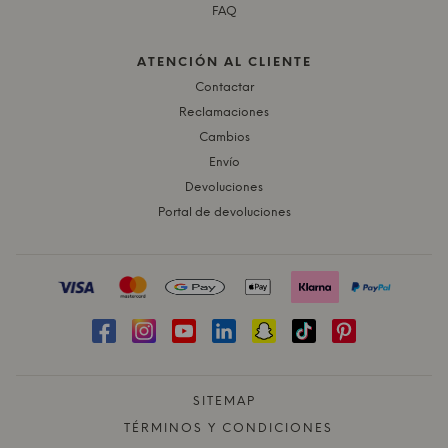
FAQ
ATENCIÓN AL CLIENTE
Contactar
Reclamaciones
Cambios
Envío
Devoluciones
Portal de devoluciones
SITEMAP
TÉRMINOS Y CONDICIONES