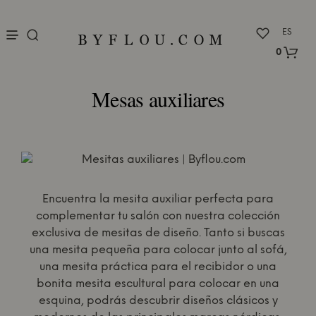
nu
ES
0
Mesas auxiliares
Encuentra la mesita auxiliar perfecta para
complementar tu salón con nuestra colección
exclusiva de mesitas de diseño. Tanto si buscas
una mesita pequeña para colocar junto al sofá,
una mesita práctica para el recibidor o una
bonita mesita escultural para colocar en una
esquina, podrás descubrir diseños clásicos y