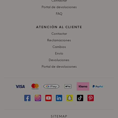
Contactar
Portal de devoluciones
FAQ
ATENCIÓN AL CLIENTE
Contactar
Reclamaciones
Cambios
Envío
Devoluciones
Portal de devoluciones
SITEMAP