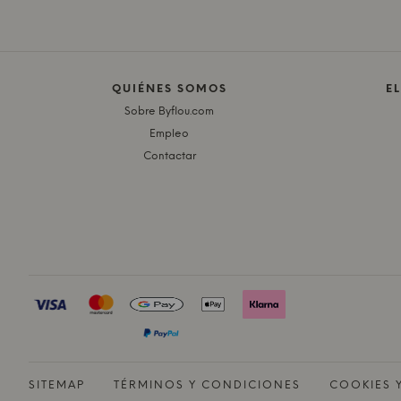
QUIÉNES SOMOS
E
Sobre Byflou.com
Empleo
Contactar
SITEMAP
TÉRMINOS Y CONDICIONES
COOKIES 