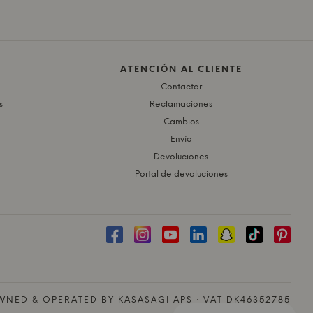
ATENCIÓN AL CLIENTE
Contactar
s
Reclamaciones
Cambios
Envío
Devoluciones
Portal de devoluciones
NED & OPERATED BY KASASAGI APS · VAT DK46352785