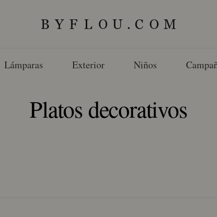
Lámparas
Exterior
Niños
Campañ
Platos decorativos