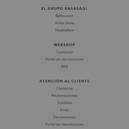
EL GRUPO KASASAGI
Byflou.com
Hollys Store
Houmøllers
WEBSHOP
Contactar
Portal de devoluciones
FAQ
ATENCIÓN AL CLIENTE
Contactar
Reclamaciones
Cambios
Envío
Devoluciones
Portal de devoluciones