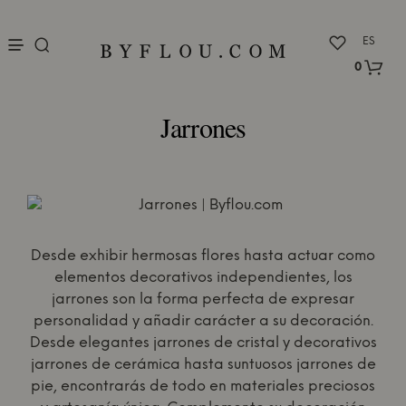
nu
ES
0
Jarrones
Desde exhibir hermosas flores hasta actuar como
elementos decorativos independientes, los
jarrones son la forma perfecta de expresar
personalidad y añadir carácter a su decoración.
Desde elegantes jarrones de cristal y decorativos
jarrones de cerámica hasta suntuosos jarrones de
pie, encontrarás de todo en materiales preciosos