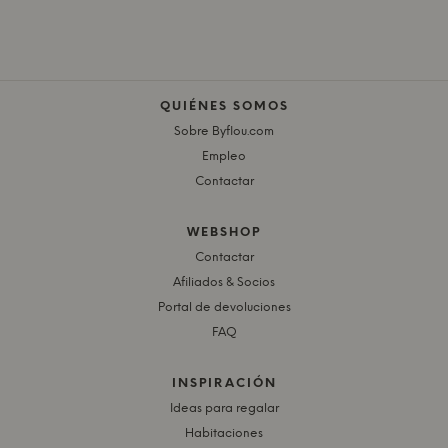
QUIÉNES SOMOS
Sobre Byflou.com
Empleo
Contactar
WEBSHOP
Contactar
Afiliados & Socios
Portal de devoluciones
FAQ
INSPIRACIÓN
Ideas para regalar
Habitaciones