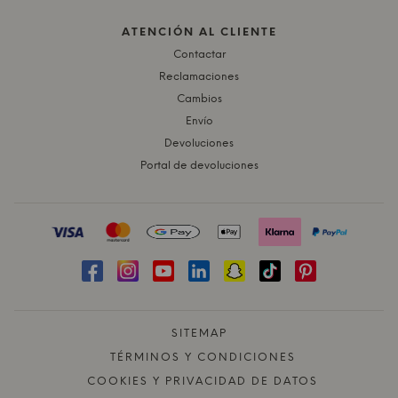
ATENCIÓN AL CLIENTE
Contactar
Reclamaciones
Cambios
Envío
Devoluciones
Portal de devoluciones
SITEMAP
TÉRMINOS Y CONDICIONES
COOKIES Y PRIVACIDAD DE DATOS