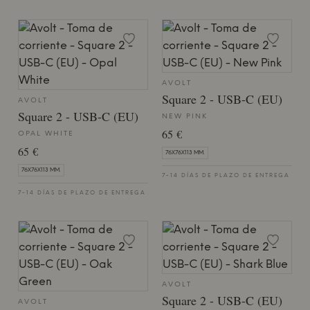
AVOLT
Square 2 - USB-C (EU)
AVOLT
Square 2 - USB-C (EU)
NEW PINK
65 €
OPAL WHITE
65 €
76X76X113 MM.
76X76X113 MM.
7-14 DÍAS DE PLAZO DE ENTREGA
7-14 DÍAS DE PLAZO DE ENTREGA
AVOLT
Square 2 - USB-C (EU)
AVOLT