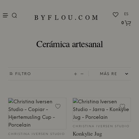
nu
ES
0
Cerámica artesanal
FILTRO
CHRISTINA IVERSEN STUDIO
Konkylie Jug
CHRISTINA IVERSEN STUDIO