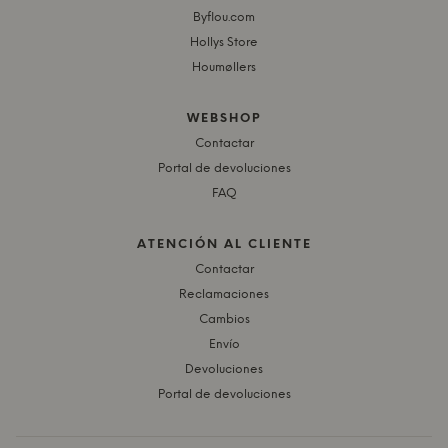
Byflou.com
Hollys Store
Houmøllers
WEBSHOP
Contactar
Portal de devoluciones
FAQ
ATENCIÓN AL CLIENTE
Contactar
Reclamaciones
Cambios
Envío
Devoluciones
Portal de devoluciones