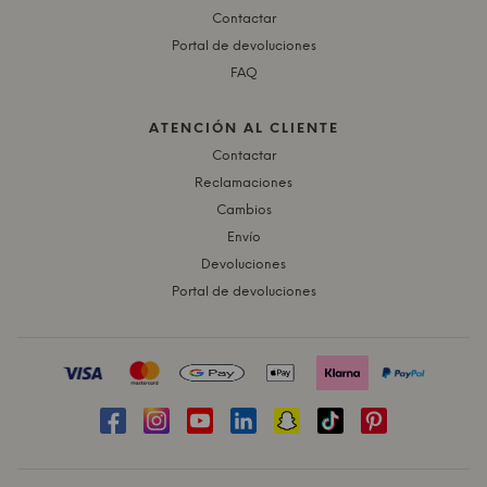
Contactar
Portal de devoluciones
FAQ
ATENCIÓN AL CLIENTE
Contactar
Reclamaciones
Cambios
Envío
Devoluciones
Portal de devoluciones