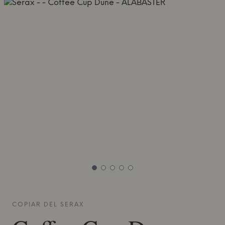
COPIAR DEL
SERAX