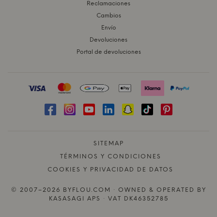
Reclamaciones
Cambios
Envío
Devoluciones
Portal de devoluciones
SITEMAP
TÉRMINOS Y CONDICIONES
COOKIES Y PRIVACIDAD DE DATOS
© 2007–2026 BYFLOU.COM · OWNED & OPERATED BY
KASASAGI APS · VAT DK46352785