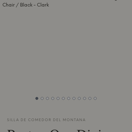
SILLA DE COMEDOR DEL
MONTANA