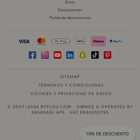
Envío
Devoluciones
Portal de devoluciones
SITEMAP
TÉRMINOS Y CONDICIONES
COOKIES Y PRIVACIDAD DE DATOS
© 2007–2026 BYFLOU.COM · OWNED & OPERATED BY
KASASAGI APS · VAT DK46352785
10% DE DESCUENTO