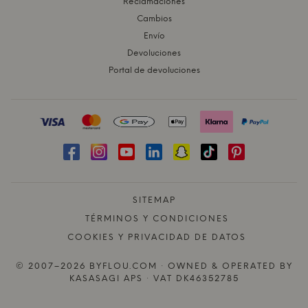
Reclamaciones
Cambios
Envío
Devoluciones
Portal de devoluciones
SITEMAP
TÉRMINOS Y CONDICIONES
COOKIES Y PRIVACIDAD DE DATOS
© 2007–2026 BYFLOU.COM · OWNED & OPERATED BY
KASASAGI APS · VAT DK46352785