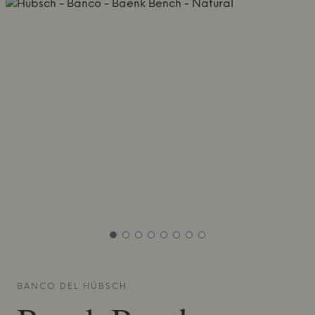
BANCO DEL
HÜBSCH