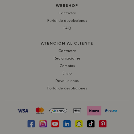
WEBSHOP
Contactar
Portal de devoluciones
FAQ
ATENCIÓN AL CLIENTE
Contactar
Reclamaciones
Cambios
Envío
Devoluciones
Portal de devoluciones